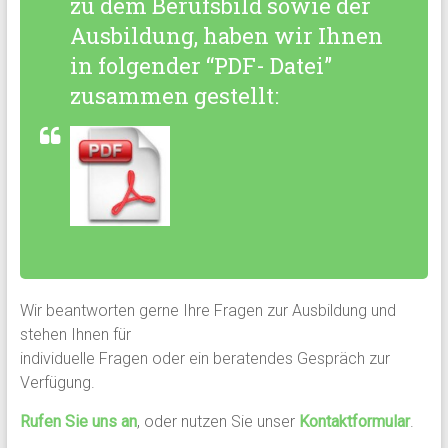
zu dem Berufsbild sowie der
Ausbildung, haben wir Ihnen
in folgender “PDF- Datei”
zusammen gestellt:
Wir beantworten gerne Ihre Fragen zur Ausbildung und
stehen Ihnen für
individuelle Fragen oder ein beratendes Gespräch zur
Verfügung.
Rufen Sie uns an
, oder nutzen Sie unser
Kontaktformular
.