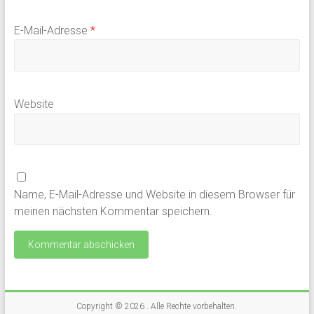
E-Mail-Adresse
*
Website
Name, E-Mail-Adresse und Website in diesem Browser für
meinen nächsten Kommentar speichern.
Copyright © 2026
. Alle Rechte vorbehalten.