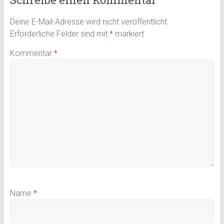
Deine E-Mail-Adresse wird nicht veröffentlicht.
Erforderliche Felder sind mit
*
markiert
Kommentar
*
Name
*